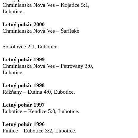
Chminianska Nová Ves – Kojatice 5:1,
Ľubotice.
Letný pohár 2000
Chminianska Nová Ves – Šarišské
Sokolovce 2:1, Ľubotice.
Letný pohár 1999
Chminianska Nová Ves – Petrovany 3:0,
Ľubotice.
Letný pohár 1998
Ražňany – Ľutina 4:0, Ľubotice.
Letný pohár 1997
Ľubotice – Kendice 5:0, Ľubotice.
Letný pohár 1996
Fintice – Ľubotice 3:2, Ľubotice.