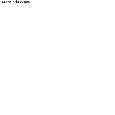
práva vyhradené.